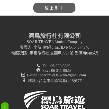
線上刷卡
漂鳥旅行社有限公司
SOAR TRAVEL Limited Company
負責人: 李航 統編 : Tax ID NO. 54574340
執照號碼 : 甲種旅行社 交觀甲7724號 品保南0485號
Tel : 06-222-9889
Fax : 06-211-0625
E-mail : soartravel.taiwan@gmail.com
地址 : 台南市北區富北街18號7F-1
L