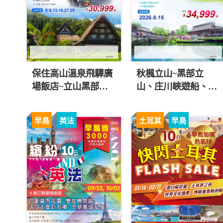
保住高山溫泉飛驒廣
秋楓立山~黑部立
場飯店~立山黑部、
山、庄川峽遊船、合
合掌村、OUTLET５
掌村５日 $34999 起
❤️
日 $30,999 起❤️
早鳥
英法
土耳其
早鳥